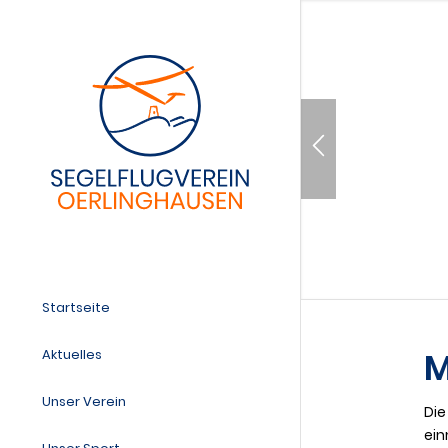
Startseite
M
Aktuelles
Unser Verein
Die
ein