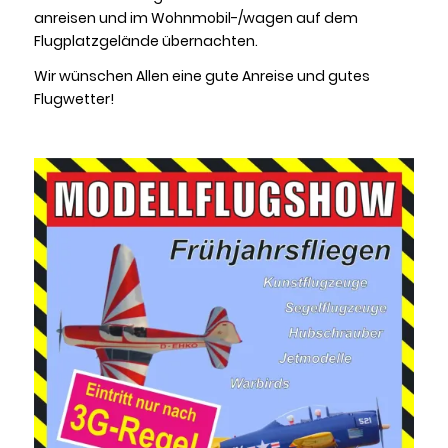
anreisen und im Wohnmobil-/wagen auf dem
Flugplatzgelände übernachten.
Wir wünschen Allen eine gute Anreise und gutes
Flugwetter!