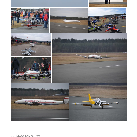
22. FEBRUAR 2022