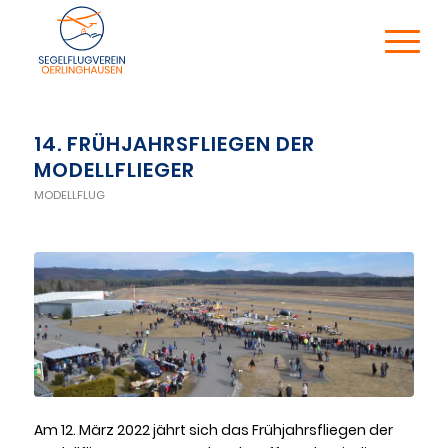
14. FRÜHJAHRSFLIEGEN DER
MODELLFLIEGER
MODELLFLUG
Am 12. März 2022 jährt sich das Frühjahrsfliegen der