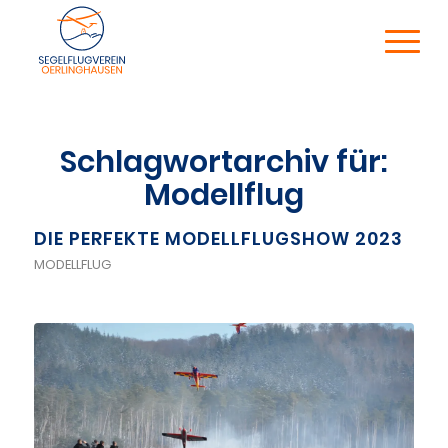
Schlagwortarchiv für:
Modellflug
DIE PERFEKTE MODELLFLUGSHOW 2023
MODELLFLUG