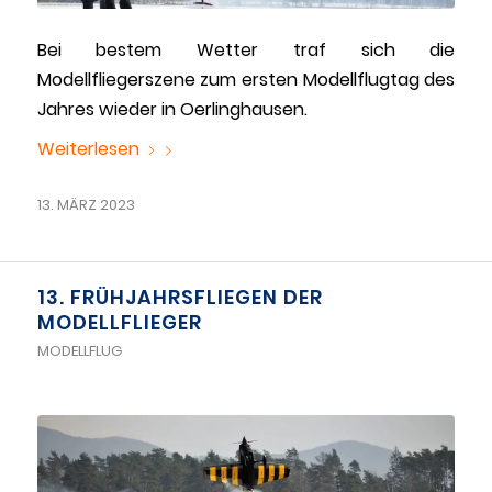
Bei bestem Wetter traf sich die
Modellfliegerszene zum ersten Modellflugtag des
Jahres wieder in Oerlinghausen.
Weiterlesen
13. MÄRZ 2023
13. FRÜHJAHRSFLIEGEN DER
MODELLFLIEGER
MODELLFLUG