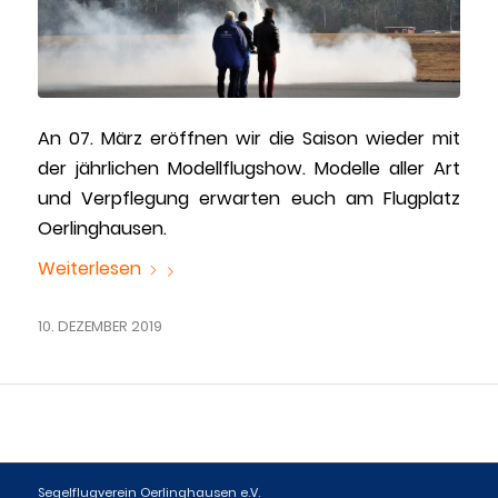
An 07. März eröffnen wir die Saison wieder mit
der jährlichen Modellflugshow. Modelle aller Art
und Verpflegung erwarten euch am Flugplatz
Oerlinghausen.
Weiterlesen
10. DEZEMBER 2019
Segelflugverein Oerlinghausen e.V.