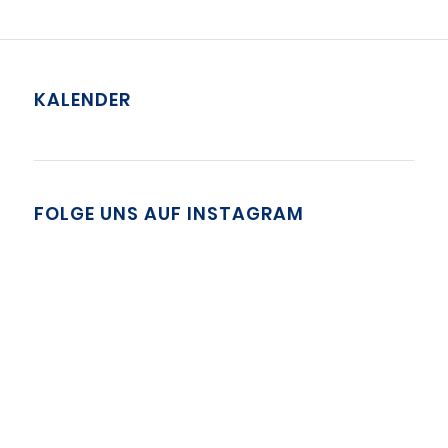
KALENDER
FOLGE UNS AUF INSTAGRAM