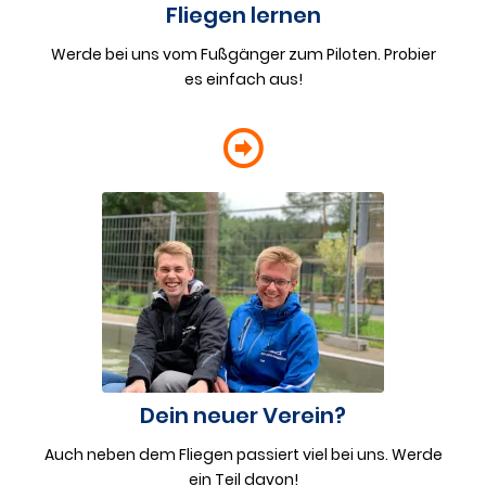
Fliegen lernen
Werde bei uns vom Fußgänger zum Piloten. Probier
es einfach aus!
Dein neuer Verein?
Auch neben dem Fliegen passiert viel bei uns. Werde
ein Teil davon!