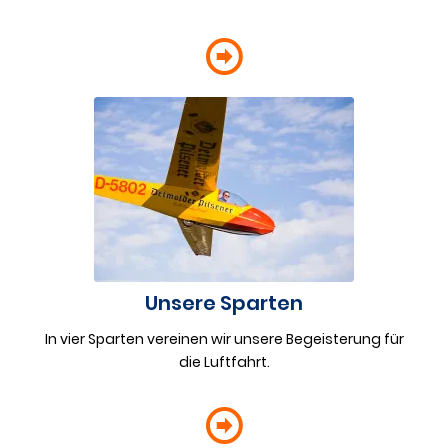
Unsere Sparten
In vier Sparten vereinen wir unsere Begeisterung für
die Luftfahrt.