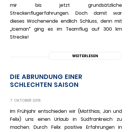
mir bis jetzt grundsätzliche
Streckenflugerfahrungen. Doch damit war
dieses Wochenende endlich Schluss, denn mit
„Iceman” ging es im Teamflug auf 300 km
Strecke!
WEITERLESEN
DIE ABRUNDUNG EINER
SCHLECHTEN SAISON
7. OKTOBER 2016
Im Frühjahr entschieden wir (Matthias, Jan und
Felix) uns einen Urlaub in Südfrankreich zu
machen. Durch Felix positive Erfahrungen in