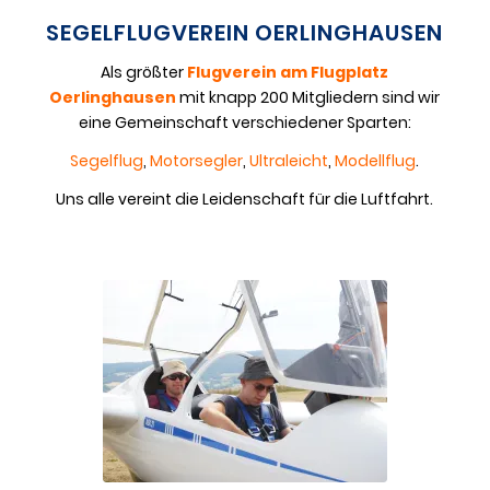
SEGELFLUGVEREIN OERLINGHAUSEN
Als größter
Flugverein am
Flugplatz
Oerlinghausen
mit knapp 200 Mitgliedern sind wir
eine Gemeinschaft verschiedener Sparten:
Segelflug
,
Motorsegler
,
Ultraleicht
,
Modellflug
.
Uns alle vereint die Leidenschaft für die Luftfahrt.