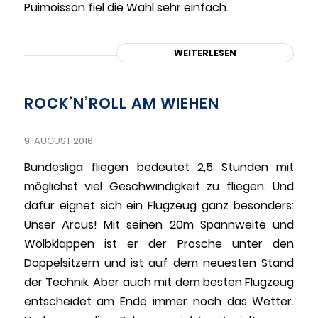
Puimoisson fiel die Wahl sehr einfach.
WEITERLESEN
ROCK’N’ROLL AM WIEHEN
9. AUGUST 2016
Bundesliga fliegen bedeutet 2,5 Stunden mit
möglichst viel Geschwindigkeit zu fliegen. Und
dafür eignet sich ein Flugzeug ganz besonders:
Unser Arcus! Mit seinen 20m Spannweite und
Wölbklappen ist er der Prosche unter den
Doppelsitzern und ist auf dem neuesten Stand
der Technik. Aber auch mit dem besten Flugzeug
entscheidet am Ende immer noch das Wetter.