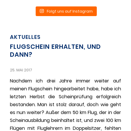
Folgt uns auf Instagram
AKTUELLES
FLUGSCHEIN ERHALTEN, UND
DANN?
25. MAI 2017
Nachdem ich drei Jahre immer weiter auf
meinen Flugschein hingearbeitet habe, habe ich
letzten Herbst die Scheinprüfung erfolgreich
bestanden. Man ist stolz darauf, doch wie geht
es nun weiter? Außer dem 50 km Flug, der in der
Scheinausbildung beinhaltet ist, und zwei 100 km
Flügen mit Fluglehrern im Doppelsitzer, fehlten