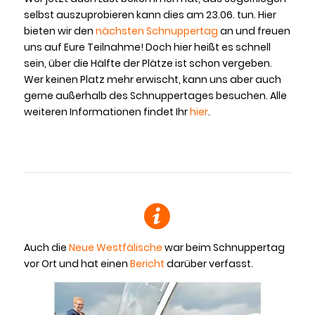
selbst auszuprobieren kann dies am 23.06. tun. Hier
bieten wir den
nächsten Schnuppertag
an und freuen
uns auf Eure Teilnahme! Doch hier heißt es schnell
sein, über die Hälfte der Plätze ist schon vergeben.
Wer keinen Platz mehr erwischt, kann uns aber auch
gerne außerhalb des Schnuppertages besuchen. Alle
weiteren Informationen findet Ihr
hier
.
Auch die
Neue Westfälische
war beim Schnuppertag
vor Ort und hat einen
Bericht
darüber verfasst.