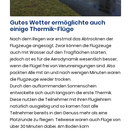
Gutes Wetter ermöglichte auch
einige Thermik-Flüge
Nach dem Regen war erstmal das Abtrocknen der
Flugzeuge angesagt. Zwar können die Flugzeuge
auch mit Wasser auf den Tragflächen starten,
jedoch ist es für die Aerodynamik wesentlich besser,
wenn die Flügel frei von Verunreinigungen sind. Also
packten Alle mit an und nach wenigen Minuten waren
die Flugzeuge wieder trocken.
Durch den aufkommenden Sonnenschein
entwickelte sich auch langsam die erste Thermik.
Diese nutzen die Teilnehmer mit ihren Fluglehrern
natürlich ausgiebig und so kamen fast alle
Teilnehmer bereits in den Genuss mehr als eine
Platzrunde zu fliegen. Teilweise waren auch Flüge von
über 30 Minuten dabei. Am Boden kam