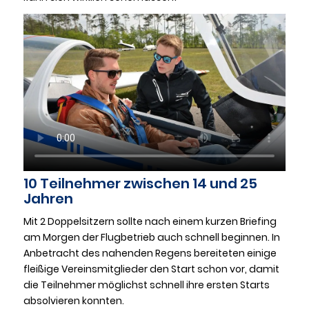
10 Teilnehmer zwischen 14 und 25
Jahren
Mit 2 Doppelsitzern sollte nach einem kurzen Briefing
am Morgen der Flugbetrieb auch schnell beginnen. In
Anbetracht des nahenden Regens bereiteten einige
fleißige Vereinsmitglieder den Start schon vor, damit
die Teilnehmer möglichst schnell ihre ersten Starts
absolvieren konnten.