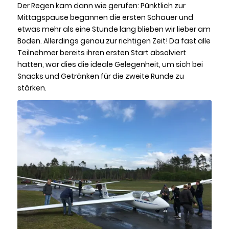
Der Regen kam dann wie gerufen: Pünktlich zur
Mittagspause begannen die ersten Schauer und
etwas mehr als eine Stunde lang blieben wir lieber am
Boden. Allerdings genau zur richtigen Zeit! Da fast alle
Teilnehmer bereits ihren ersten Start absolviert
hatten, war dies die ideale Gelegenheit, um sich bei
Snacks und Getränken für die zweite Runde zu
stärken.